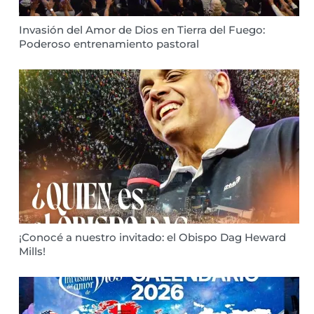
Invasión del Amor de Dios en Tierra del Fuego:
Poderoso entrenamiento pastoral
¡Conocé a nuestro invitado: el Obispo Dag Heward
Mills!