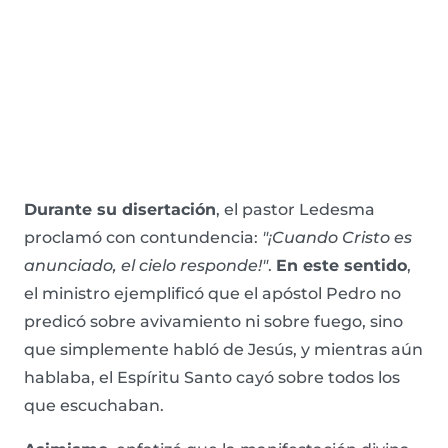
Durante su disertación
, el pastor Ledesma
proclamó con contundencia:
"¡Cuando Cristo es
anunciado, el cielo responde!"
.
En este sentido
,
el ministro ejemplificó que el apóstol Pedro no
predicó sobre avivamiento ni sobre fuego, sino
que simplemente habló de Jesús, y mientras aún
hablaba, el Espíritu Santo cayó sobre todos los
que escuchaban.