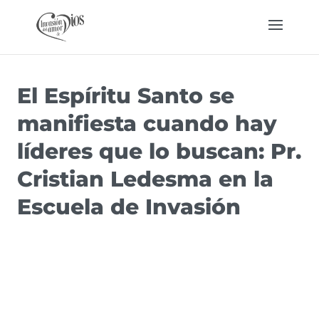
El Espíritu Santo se
manifiesta cuando hay
líderes que lo buscan: Pr.
Cristian Ledesma en la
Escuela de Invasión