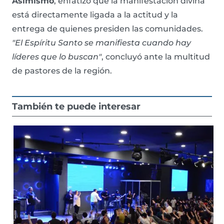
Asimismo
, enfatizó que la manifestación divina
está directamente ligada a la actitud y la
entrega de quienes presiden las comunidades.
"El Espíritu Santo se manifiesta cuando hay
líderes que lo buscan"
, concluyó ante la multitud
de pastores de la región.
También te puede interesar