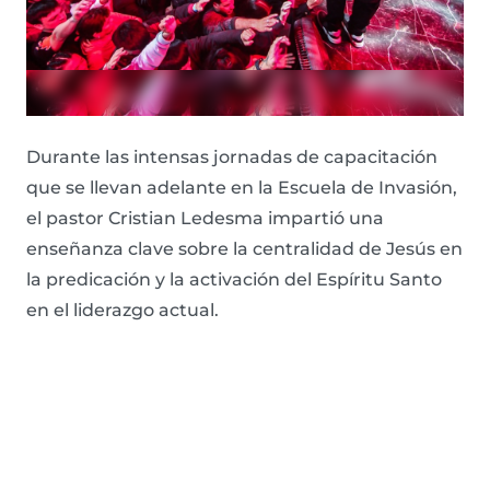
Durante las intensas jornadas de capacitación
que se llevan adelante en la Escuela de Invasión,
el pastor Cristian Ledesma impartió una
enseñanza clave sobre la centralidad de Jesús en
la predicación y la activación del Espíritu Santo
en el liderazgo actual.