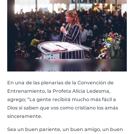
En una de las plenarias de la Convención de
Entrenamiento, la Profeta Alicia Ledesma,
agrego; “La gente recibirá mucho más fácil a
Dios si saben que vos como cristiano los amás
sinceramente.
Sea un buen pariente, un buen amigo, un buen