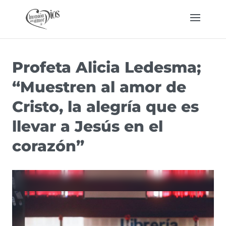
Profeta Alicia Ledesma;
“Muestren al amor de
Cristo, la alegría que es
llevar a Jesús en el
corazón”