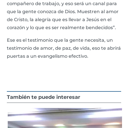
compañero de trabajo, y eso será un canal para
que la gente conozca de Dios. Muestren al amor
de Cristo, la alegría que es llevar a Jesús en el
corazón y lo que es ser realmente bendecidos”.
Ese es el testimonio que la gente necesita, un
testimonio de amor, de paz, de vida, eso te abrirá
puertas a un evangelismo efectivo.
También te puede interesar