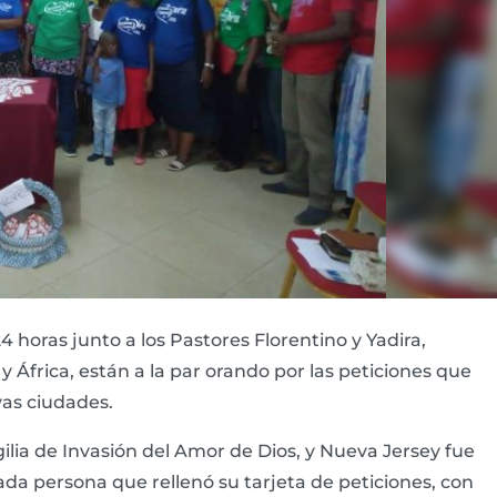
 horas junto a los Pastores Florentino y Yadira,
 África, están a la par orando por las peticiones que
vas ciudades.
ilia de Invasión del Amor de Dios, y Nueva Jersey fue
da persona que rellenó su tarjeta de peticiones, con