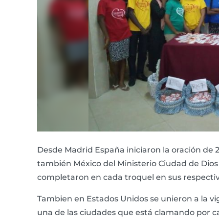
Desde Madrid España iniciaron la oración de 24
también México del Ministerio Ciudad de Dios y
completaron en cada troquel en sus respecti
Tambien en Estados Unidos se unieron a la vig
una de las ciudades que está clamando por ca