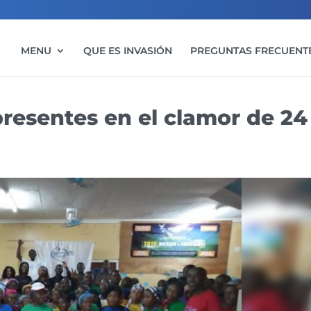
MENU
QUE ES INVASIÓN
PREGUNTAS FRECUENT
presentes en el clamor de 24