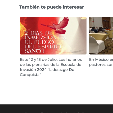
También te puede interesar
Este 12 y 13 de Julio: Los horarios
En México en
de las plenarias de la Escuela de
pastores so
Invasión 2024 “Liderazgo De
Conquista"