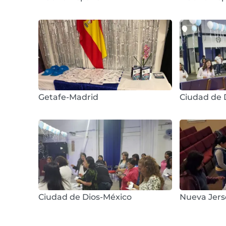
Getafe-Madrid
Ciudad de 
Ciudad de Dios-México
Nueva Jer