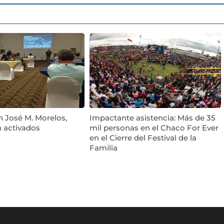
 José M. Morelos,
Impactante asistencia: Más de 35
n activados
mil personas en el Chaco For Ever
en el Cierre del Festival de la
Familia