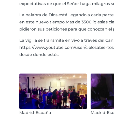
expectativas de que el Señor haga milagros 
La palabra de Dios está llegando a cada parte
en este nuevo tiempo.Mas de 3500 iglesias c
pidieron sus peticiones para que conozcan el 
La vigilia se transmite en vivo a través del 
https://www.youtube.com/user/cielosabiertos
desde donde estés.
Madrid-España
Madrid-Es