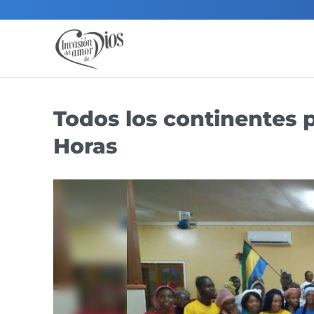
Todos los continentes 
Horas