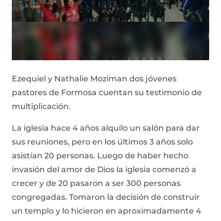
Ezequiel y Nathalie Moziman dos jóvenes
pastores de Formosa cuentan su testimonio de
multiplicación.
La iglesia hace 4 años alquilo un salón para dar
sus reuniones, pero en los últimos 3 años solo
asistían 20 personas. Luego de haber hecho
invasión del amor de Dios la iglesia comenzó a
crecer y de 20 pasaron a ser 300 personas
congregadas. Tomaron la decisión de construir
un templo y lo hicieron en aproximadamente 4