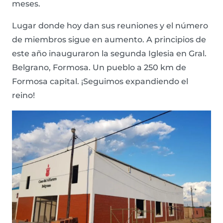
meses.
Lugar donde hoy dan sus reuniones y el número
de miembros sigue en aumento. A principios de
este año inauguraron la segunda Iglesia en Gral.
Belgrano, Formosa. Un pueblo a 250 km de
Formosa capital. ¡Seguimos expandiendo el
reino!