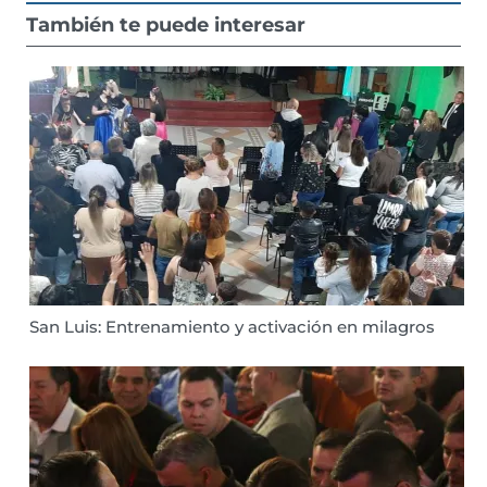
También te puede interesar
San Luis: Entrenamiento y activación en milagros