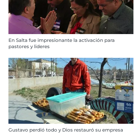
En Salta fue impresionante la activación para
pastores y lideres
Gustavo perdió todo y Dios restauró su empresa