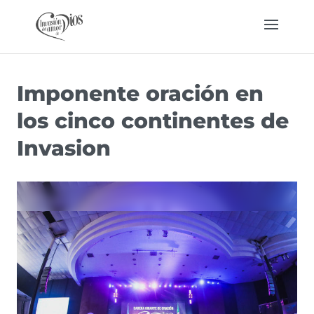
Imponente oración en
los cinco continentes de
Invasion