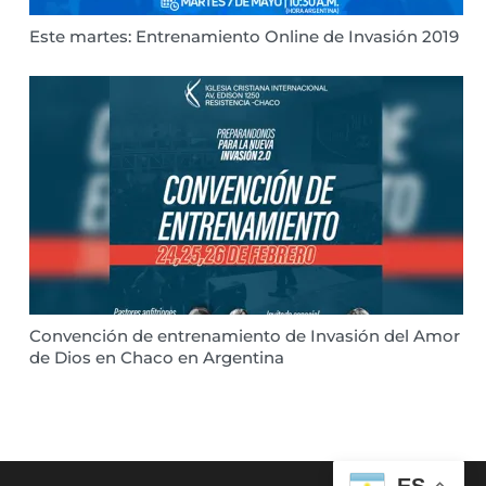
Este martes: Entrenamiento Online de Invasión 2019
Convención de entrenamiento de Invasión del Amor
de Dios en Chaco en Argentina
ES