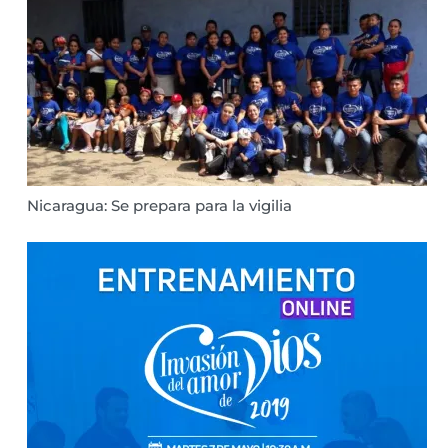
Nicaragua: Se prepara para la vigilia