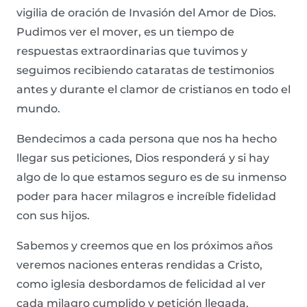
vigilia de oración de Invasión del Amor de Dios.
Pudimos ver el mover, es un tiempo de
respuestas extraordinarias que tuvimos y
seguimos recibiendo cataratas de testimonios
antes y durante el clamor de cristianos en todo el
mundo.
Bendecimos a cada persona que nos ha hecho
llegar sus peticiones, Dios responderá y si hay
algo de lo que estamos seguro es de su inmenso
poder para hacer milagros e increíble fidelidad
con sus hijos.
Sabemos y creemos que en los próximos años
veremos naciones enteras rendidas a Cristo,
como iglesia desbordamos de felicidad al ver
cada milagro cumplido y petición llegada.