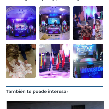
También te puede interesar