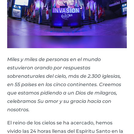
Miles y miles de personas en el mundo
estuvieron orando por respuestas
sobrenaturales del cielo, más de 2.300 iglesias,
en 55 países en los cinco continentes. Creemos
que estamos pidiendo a un Dios de milagros,
celebramos Su amor y su gracia hacía con
nosotros.
El reino de los cielos se ha acercado, hemos
vivido las 24 horas llenas del Espíritu Santo en la