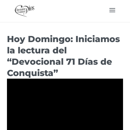
Hoy Domingo: Iniciamos
la lectura del
“Devocional 71 Días de
Conquista”