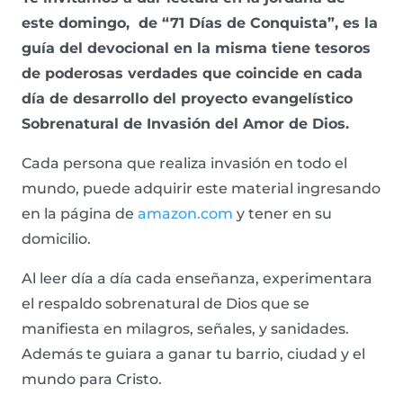
este domingo, de “71 Días de Conquista”, es la
guía del devocional en la misma tiene tesoros
de poderosas verdades que coincide en cada
día de desarrollo del proyecto evangelístico
Sobrenatural de Invasión del Amor de Dios.
Cada persona que realiza invasión en todo el
mundo, puede adquirir este material ingresando
en la página de
amazon.com
y tener en su
domicilio.
Al leer día a día cada enseñanza, experimentara
el respaldo sobrenatural de Dios que se
manifiesta en milagros, señales, y sanidades.
Además te guiara a ganar tu barrio, ciudad y el
mundo para Cristo.