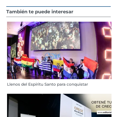
También te puede interesar
Llenos del Espíritu Santo para conquistar