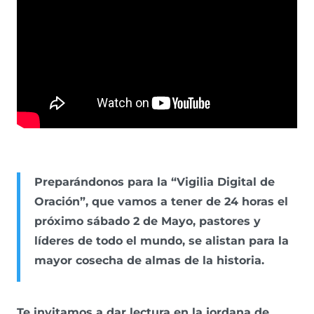
Preparándonos para la “Vigilia Digital de
Oración”, que vamos a tener de 24 horas el
próximo sábado 2 de Mayo, pastores y
líderes de todo el mundo, se alistan para la
mayor cosecha de almas de la historia.
Te invitamos a dar lectura en la jordana de