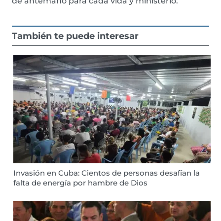
de antemano para cada vida y ministerio.
También te puede interesar
Invasión en Cuba: Cientos de personas desafían la
falta de energía por hambre de Dios