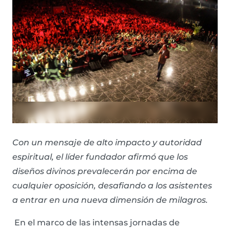
Con un mensaje de alto impacto y autoridad
espiritual, el líder fundador afirmó que los
diseños divinos prevalecerán por encima de
cualquier oposición, desafiando a los asistentes
a entrar en una nueva dimensión de milagros.
En el marco de las intensas jornadas de