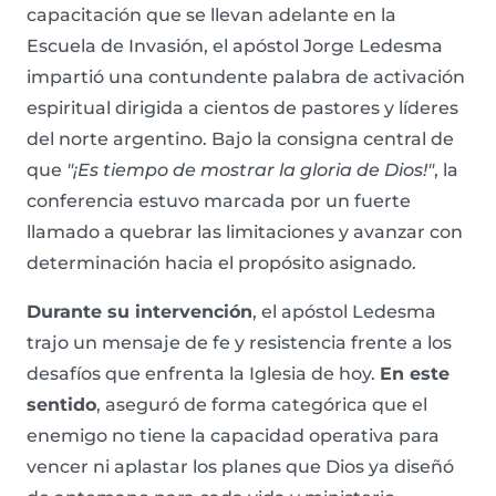
capacitación que se llevan adelante en la
Escuela de Invasión, el apóstol Jorge Ledesma
impartió una contundente palabra de activación
espiritual dirigida a cientos de pastores y líderes
del norte argentino. Bajo la consigna central de
que
"¡Es tiempo de mostrar la gloria de Dios!"
, la
conferencia estuvo marcada por un fuerte
llamado a quebrar las limitaciones y avanzar con
determinación hacia el propósito asignado.
Durante su intervención
, el apóstol Ledesma
trajo un mensaje de fe y resistencia frente a los
desafíos que enfrenta la Iglesia de hoy.
En este
sentido
, aseguró de forma categórica que el
enemigo no tiene la capacidad operativa para
vencer ni aplastar los planes que Dios ya diseñó