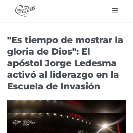
"Es tiempo de mostrar la
gloria de Dios": El
apóstol Jorge Ledesma
activó al liderazgo en la
Escuela de Invasión