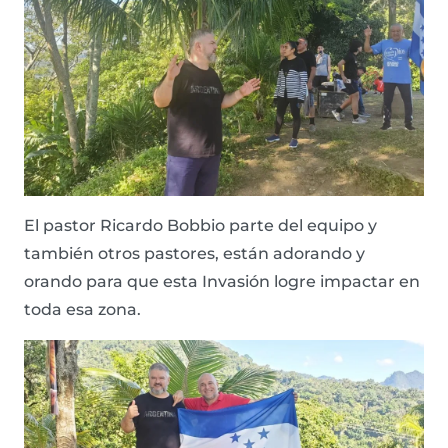
El pastor Ricardo Bobbio parte del equipo y
también otros pastores, están adorando y
orando para que esta Invasión logre impactar en
toda esa zona.