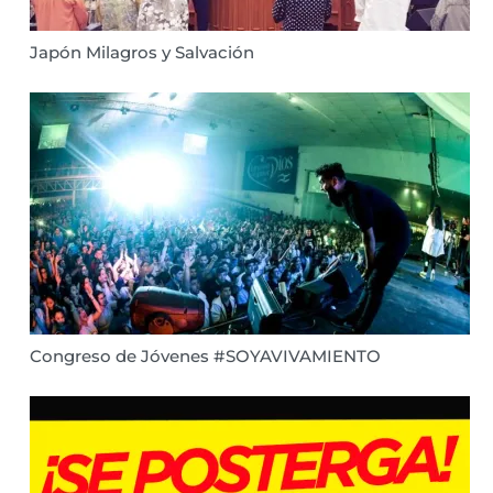
Japón Milagros y Salvación
Congreso de Jóvenes #SOYAVIVAMIENTO