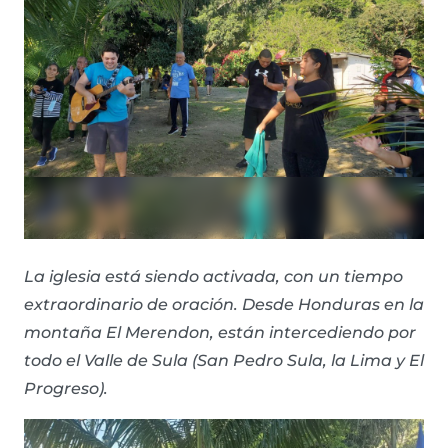
La iglesia está siendo activada, con un tiempo
extraordinario de oración. Desde Honduras en la
montaña El Merendon, están intercediendo por
todo el Valle de Sula (San Pedro Sula, la Lima y El
Progreso).