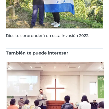
Dios te sorprenderá en esta Invasión 2022.
También te puede interesar