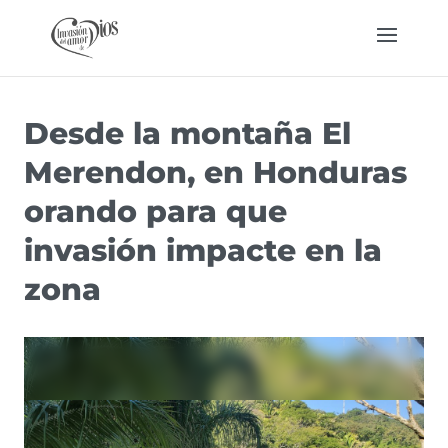
Desde la montaña El
Merendon, en Honduras
orando para que
invasión impacte en la
zona