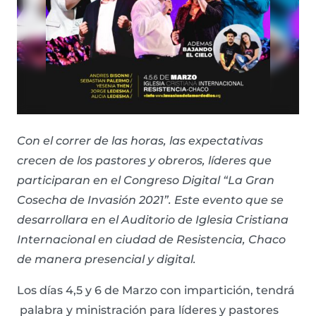
Con el correr de las horas, las expectativas
crecen de los pastores y obreros, líderes que
participaran en el Congreso Digital “La Gran
Cosecha de Invasión 2021”. Este evento que se
desarrollara en el Auditorio de Iglesia Cristiana
Internacional en ciudad de Resistencia, Chaco
de manera presencial y digital.
Los días 4,5 y 6 de Marzo con impartición, tendrá
palabra y ministración para líderes y pastores