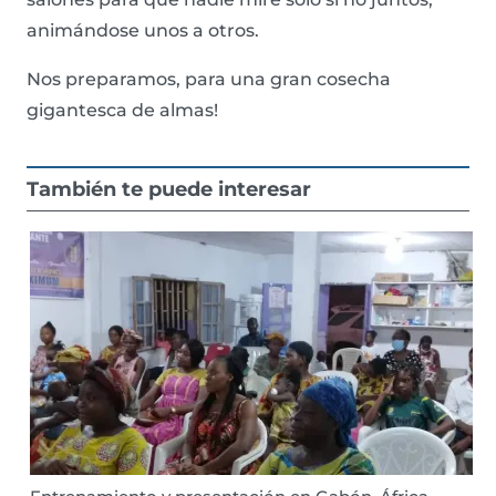
animándose unos a otros.
Nos preparamos, para una gran cosecha
gigantesca de almas!
También te puede interesar