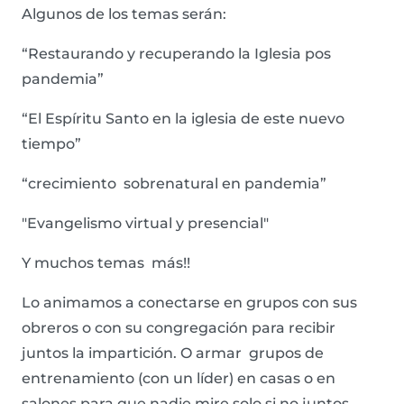
Algunos de los temas serán:
“Restaurando y recuperando la Iglesia pos
pandemia”
“El Espíritu Santo en la iglesia de este nuevo
tiempo”
“crecimiento sobrenatural en pandemia”
"Evangelismo virtual y presencial"
Y muchos temas más!!
Lo animamos a conectarse en grupos con sus
obreros o con su congregación para recibir
juntos la impartición. O armar grupos de
entrenamiento (con un líder) en casas o en
salones para que nadie mire solo si no juntos,