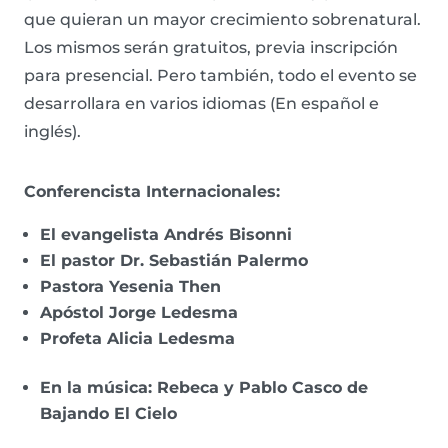
que quieran un mayor crecimiento sobrenatural.
Los mismos serán gratuitos, previa inscripción
para presencial. Pero también, todo el evento se
desarrollara en varios idiomas (En español e
inglés).
Conferencista Internacionales:
El evangelista Andrés Bisonni
El pastor Dr. Sebastián Palermo
Pastora Yesenia Then
Apóstol Jorge Ledesma
Profeta Alicia Ledesma
En la música: Rebeca y Pablo Casco de
Bajando El Cielo