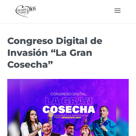
Congreso Digital de
Invasión “La Gran
Cosecha”