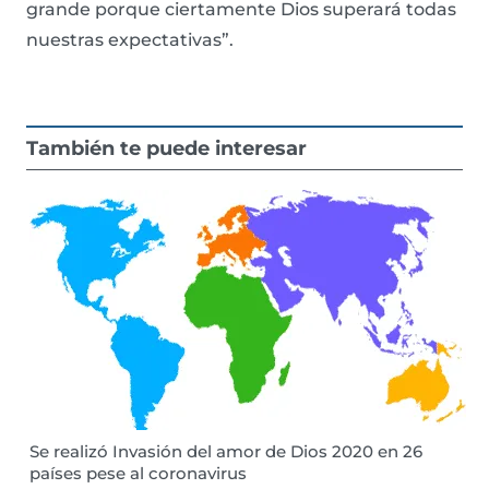
grande porque ciertamente Dios superará todas
nuestras expectativas”.
También te puede interesar
Se realizó Invasión del amor de Dios 2020 en 26
países pese al coronavirus