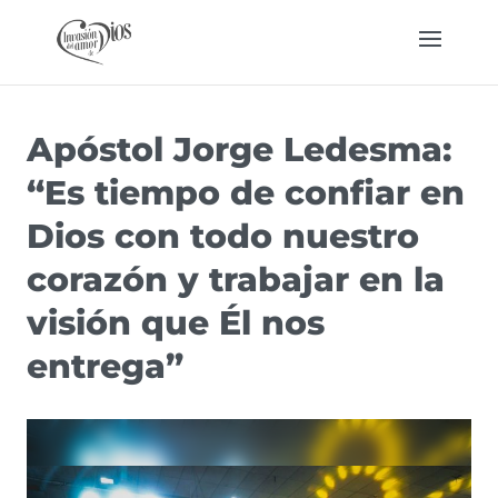
Apóstol Jorge Ledesma:
“Es tiempo de confiar en
Dios con todo nuestro
corazón y trabajar en la
visión que Él nos
entrega”