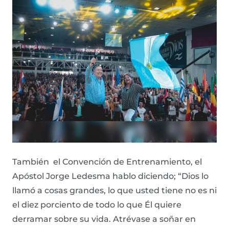
También el Convención de Entrenamiento, el
Apóstol Jorge Ledesma hablo diciendo; “Dios lo
llamó a cosas grandes, lo que usted tiene no es ni
el diez porciento de todo lo que Él quiere
derramar sobre su vida. Atrévase a soñar en